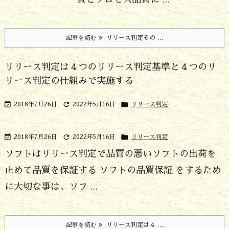
記事を読む
リリース判定その ...
リリース判定は４つのリリース判定基準と４つのリ
リース判定の仕組みで実施する



2018年7月26日
2022年5月16日
リリース判定



2018年7月26日
2022年5月16日
リリース判定
ソフトはリリース判定で品質の悪いソフトの出荷を
止めて品質を保証する
ソフトの品質保証 をするため
に大切な事は、ソフ ...
記事を読む
リリース判定は４ ...