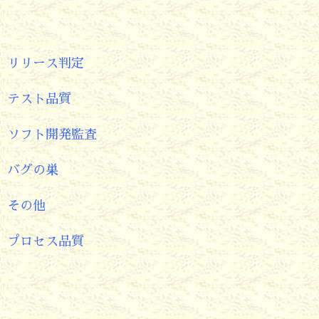
リリース判定
テスト品質
ソフト開発監査
バグの巣
その他
プロセス品質