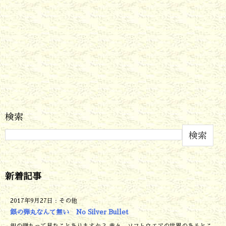
検索
検索
新着記事
2017年9月27日
:
その他
銀の弾丸なんて無い No Silver Bullet
銀の弾丸って見たことありますか？ 昔々、ソフトウエアの世界のあるとこ