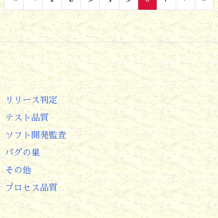
リリース判定
テスト品質
ソフト開発監査
バグの巣
その他
プロセス品質