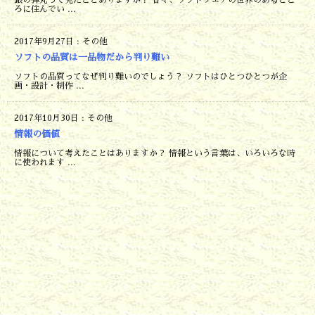
ろに住んでい ...
2017年9月27日
:
その他
ソフトの品質は一品物だから判り難い
ソフトの品質ってなぜ判り難いのでしょう？ ソフトはひとつひとつが企
画・設計・制作 ...
2017年10月30日
:
その他
情報の価値
情報について考えたことはありますか？ 情報という言葉は、いろいろな時
に使われます ...