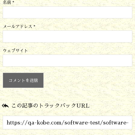
名前
*
メールアドレス
*
ウェブサイト

この記事のトラックバックURL