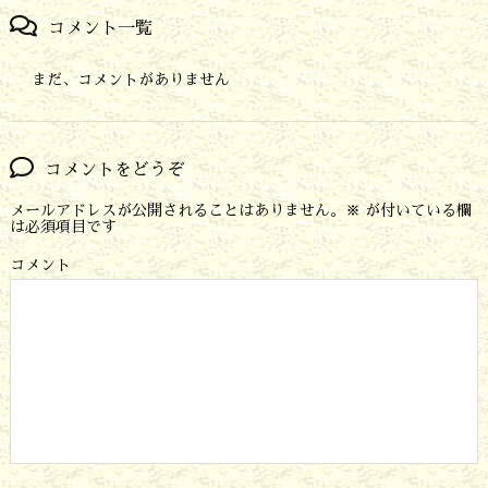
コメント一覧
まだ、コメントがありません
コメントをどうぞ
メールアドレスが公開されることはありません。
※
が付いている欄
は必須項目です
コメント