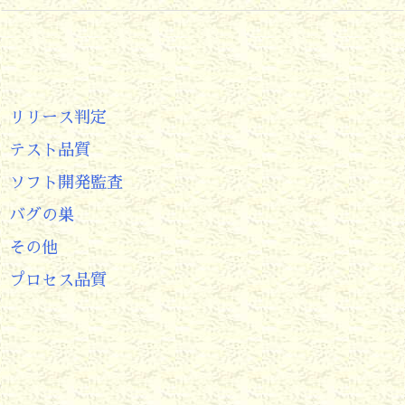
リリース判定
テスト品質
ソフト開発監査
バグの巣
その他
プロセス品質