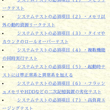
ークテスト
システムテストの必須項目（２）・メモリ以
外の動的資源リークテスト
システムテストの必須項目（３）・タイマや
カウンタのロールオーバーテスト
システムテストの必須項目（４）・複数機能
の同時実行テスト
システムテストの必須項目（５）・起動時テ
ストには準正常系と異常系を加える
システムテストの必須項目（６）・フラッシ
ュメモリやHDDなどの二次記憶装置の劣化テスト
システムテストの必須項目（７）・高負荷エ
ージングテスト