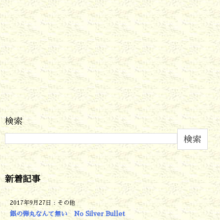
検索
検索
新着記事
2017年9月27日
:
その他
銀の弾丸なんて無い No Silver Bullet