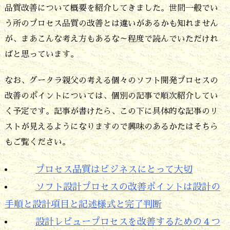
品質改善について概要を紹介してきました。世間一般でい
う所のプロセス品質の改善とは違いがあるかも知れません
が、まあこんな考え方もあるな～程度で読んでいただけれ
ばと思っています。
なお、グータラ親父の考える個々のソフト開発プロセスの
改善のポイントについては、個別の記事で順次紹介してい
く予定です。記事が書けたら、この下に具体的な記事のリ
ストが見えるようになりますので興味のあるかたはそちら
もご覧ください。
プロセス品質はビジネスにとって大切
ソフト設計プロセスの改善ポイントは設計の
手順と設計項目と記述様式と完了判断
設計レビュープロセスを改善するための４つ