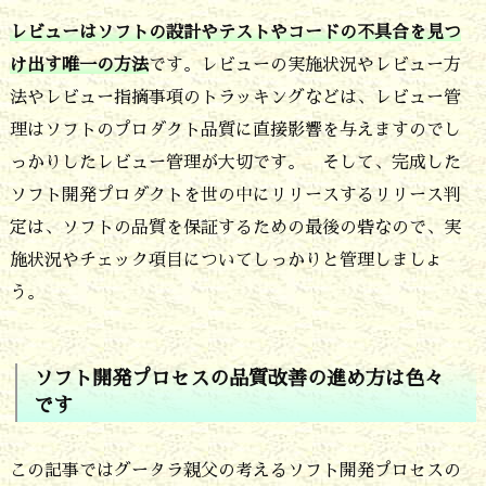
レビューはソフトの設計やテストやコードの不具合を見つ
け出す唯一の方法
です。レビューの実施状況やレビュー方
法やレビュー指摘事項のトラッキングなどは、レビュー管
理はソフトのプロダクト品質に直接影響を与えますのでし
っかりしたレビュー管理が大切です。 そして、完成した
ソフト開発プロダクトを世の中にリリースするリリース判
定は、ソフトの品質を保証するための最後の砦なので、実
施状況やチェック項目についてしっかりと管理しましょ
う。
ソフト開発プロセスの品質改善の進め方は色々
です
この記事ではグータラ親父の考えるソフト開発プロセスの