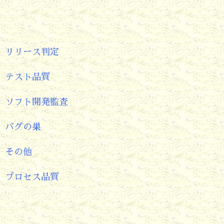
リリース判定
テスト品質
ソフト開発監査
バグの巣
その他
プロセス品質