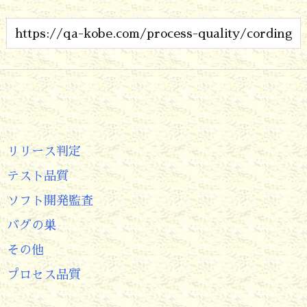
リリース判定
テスト品質
ソフト開発監査
バグの巣
その他
プロセス品質