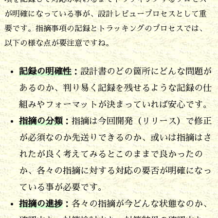
が明確になっている事が、設計レビュープロセスとして重
要です。指摘事項の記録とトラッキングのプロセスでは、
以下の様な点が要注意ですね。
記録の明確性
：設計書のどの箇所にどんな問題が
あるのか、判り易く記録を残せるような記録の仕
組みやフォーマットが決まっていれば安心です。
指摘の分類
：指摘は今回開発（リリース）で修正
が必須なのか先送りできるのか、或いは指摘はさ
れたが良く考えてみるとこのままで良かったの
か、各々の指摘に対する対応の要否が明確になっ
ている事が必要です。
指摘の進捗
：各々の指摘が今どんな状態なのか、