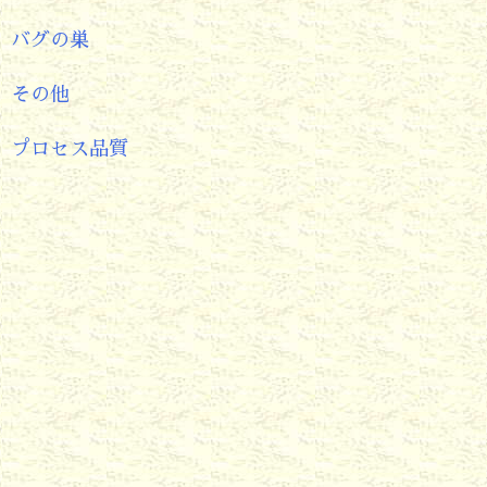
バグの巣
その他
プロセス品質