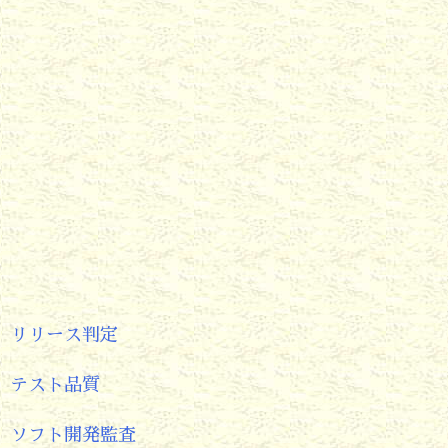
リリース判定
テスト品質
ソフト開発監査