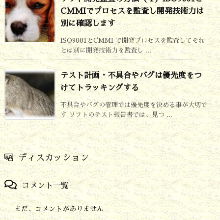
CMMIでプロセスを監査し開発技術力は
別に確認します
ISO9001とCMMI で開発プロセスを監査してそれ
とは別に開発技術力を監査し ...
テスト計画・不具合やバグは優先度をつ
けてトラッキングする
不具合やバグの管理では優先度を決める事が大切で
す ソフトのテスト報告書では、見つ ...
ディスカッション
コメント一覧
まだ、コメントがありません