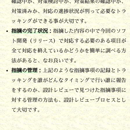
確認中か、対策検討中か、対策結果の確認中か、
対策済みか、対応の進捗状況が判って必要なトラ
ッキングができる事が大切です。
指摘の完了状況
：指摘した内容の中で今回のソフ
ト開発（リリース）で対応する必要のある項目が
全て対応を終えているかどうかを簡単に調べる方
法があると、なお良いです。
指摘の管理
：上記のような指摘事項の記録とトラ
ッキングを誰がどんなタイミングで行い誰に報告
をするのか、設計レビューで見つけた指摘事項に
対する管理の方法も、設計レビュープロセスとし
て大切です。