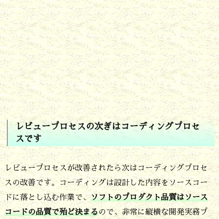
レビュープロセスの次ぎはコーディングプロセ
スです
レビュープロセスが改善されたら次はコーディングプロセ
スの改善です。コーディングは設計した内容をソースコー
ドに落とし込む作業で、
ソフトのプロダクト品質はソース
コードの品質で殆ど決まる
ので、非常に縦横な開発実務プ