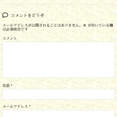
コメントをどうぞ
メールアドレスが公開されることはありません。
※
が付いている欄
は必須項目です
コメント
名前
*
メールアドレス
*