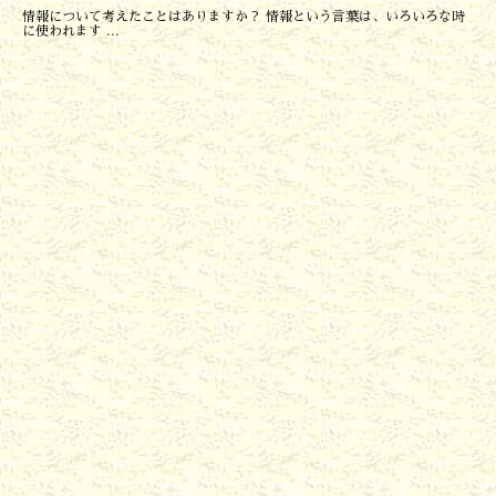
情報について考えたことはありますか？ 情報という言葉は、いろいろな時
に使われます ...