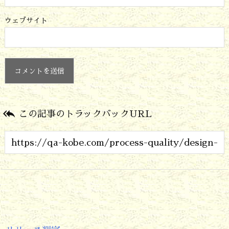
ウェブサイト

この記事のトラックバックURL