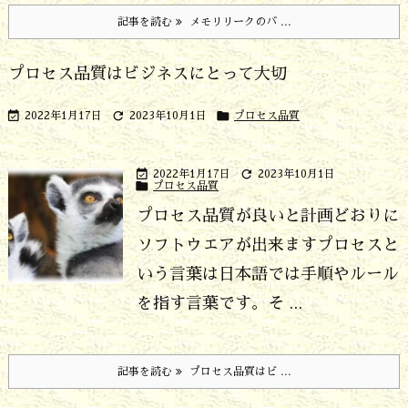
記事を読む
メモリリークのバ ...
プロセス品質はビジネスにとって大切



2022年1月17日
2023年10月1日
プロセス品質


2022年1月17日
2023年10月1日

プロセス品質
プロセス品質が良いと計画どおりに
ソフトウエアが出来ます
プロセスと
いう言葉は日本語では手順やルール
を指す言葉です。そ ...
記事を読む
プロセス品質はビ ...