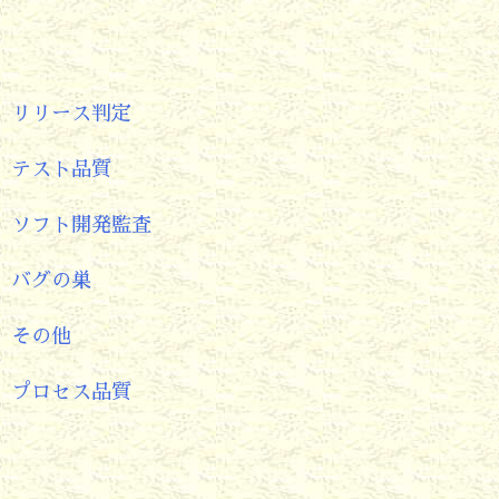
リリース判定
テスト品質
ソフト開発監査
バグの巣
その他
プロセス品質