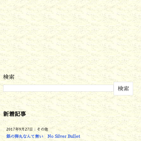
検索
検索
新着記事
2017年9月27日
:
その他
銀の弾丸なんて無い No Silver Bullet