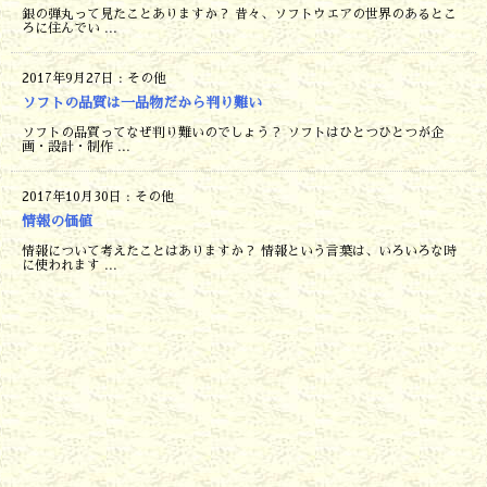
銀の弾丸って見たことありますか？ 昔々、ソフトウエアの世界のあるとこ
ろに住んでい ...
2017年9月27日
:
その他
ソフトの品質は一品物だから判り難い
ソフトの品質ってなぜ判り難いのでしょう？ ソフトはひとつひとつが企
画・設計・制作 ...
2017年10月30日
:
その他
情報の価値
情報について考えたことはありますか？ 情報という言葉は、いろいろな時
に使われます ...