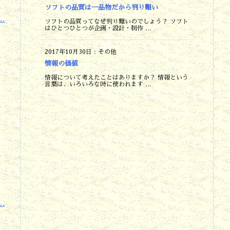
ソフトの品質は一品物だから判り難い
.
ソフトの品質ってなぜ判り難いのでしょう？ ソフト
はひとつひとつが企画・設計・制作 ...
2017年10月30日
:
その他
情報の価値
情報について考えたことはありますか？ 情報という
言葉は、いろいろな時に使われます ...
.