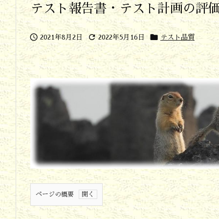
テスト報告書・テスト計画の評



2021年8月2日
2022年5月16日
テスト品質
ページの概要
1.