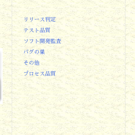
リリース判定
テスト品質
ソフト開発監査
バグの巣
その他
プロセス品質