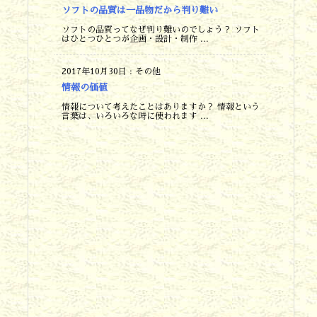
ソフトの品質は一品物だから判り難い
ソフトの品質ってなぜ判り難いのでしょう？ ソフト
はひとつひとつが企画・設計・制作 ...
2017年10月30日
:
その他
情報の価値
情報について考えたことはありますか？ 情報という
言葉は、いろいろな時に使われます ...