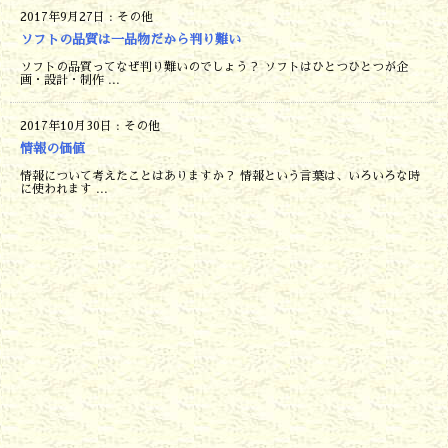
2017年9月27日
:
その他
ソフトの品質は一品物だから判り難い
ソフトの品質ってなぜ判り難いのでしょう？ ソフトはひとつひとつが企
画・設計・制作 ...
2017年10月30日
:
その他
情報の価値
情報について考えたことはありますか？ 情報という言葉は、いろいろな時
に使われます ...