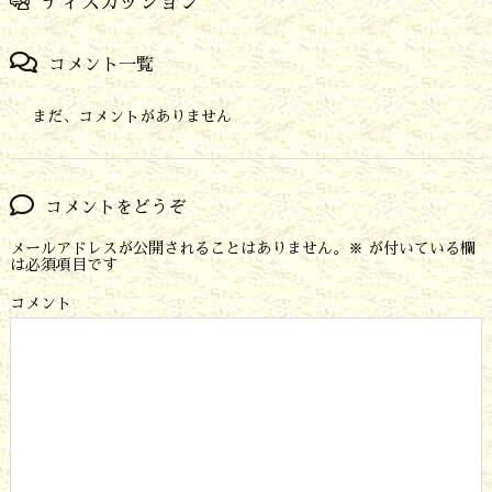
ディスカッション
コメント一覧
まだ、コメントがありません
コメントをどうぞ
メールアドレスが公開されることはありません。
※
が付いている欄
は必須項目です
コメント