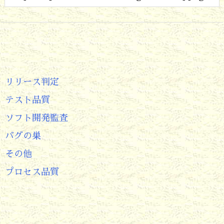
リリース判定
テスト品質
ソフト開発監査
バグの巣
その他
プロセス品質