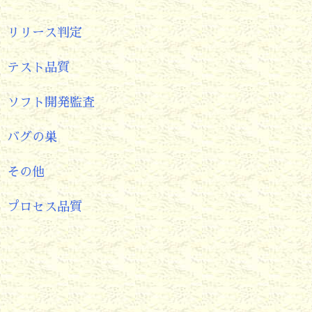
リリース判定
テスト品質
ソフト開発監査
バグの巣
その他
プロセス品質