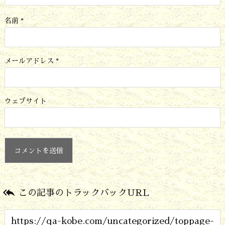
名前
*
メールアドレス
*
ウェブサイト

この記事のトラックバックURL