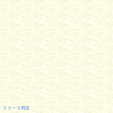
リリース判定