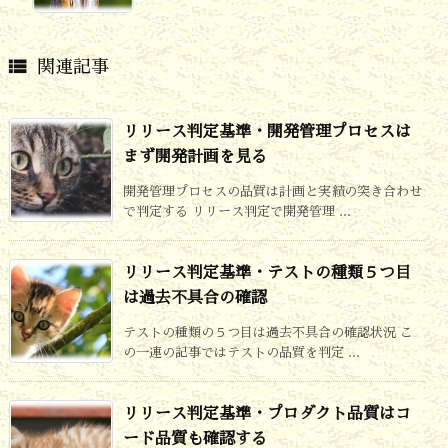

関連記事
リリース判定基準・開発管理プロセスは
まず開発計画を見る
開発管理プロセスの品質は計画と実績の突き合わせ
で判定する リリース判定で開発管理 ...
リリース判定基準・テストの種類５つ目
は過去不具合の確認
テストの種類の５つ目は過去不具合の確認状況 こ
の一連の記事ではテストの品質を判定 ...
リリース判定基準・プロダクト品質はコ
ード品質も確認する