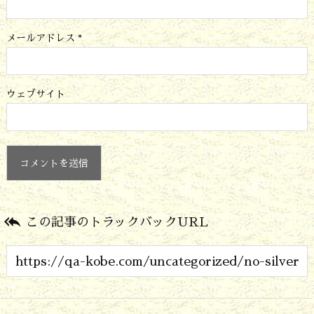
メールアドレス
*
ウェブサイト

この記事のトラックバックURL