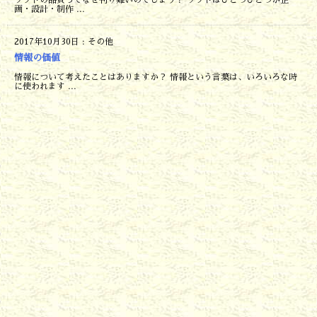
画・設計・制作 ...
2017年10月30日
:
その他
情報の価値
情報について考えたことはありますか？ 情報という言葉は、いろいろな時
に使われます ...