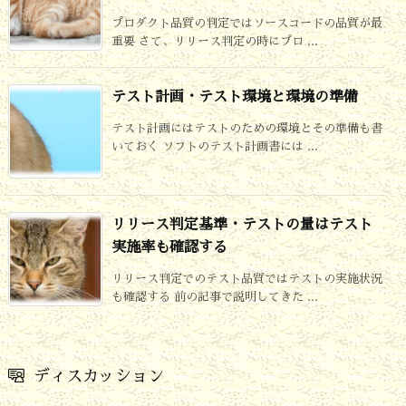
プロダクト品質の判定ではソースコードの品質が最
重要 さて、リリース判定の時にプロ ...
テスト計画・テスト環境と環境の準備
テスト計画にはテストのための環境とその準備も書
いておく ソフトのテスト計画書には ...
リリース判定基準・テストの量はテスト
実施率も確認する
リリース判定でのテスト品質ではテストの実施状況
も確認する 前の記事で説明してきた ...
ディスカッション