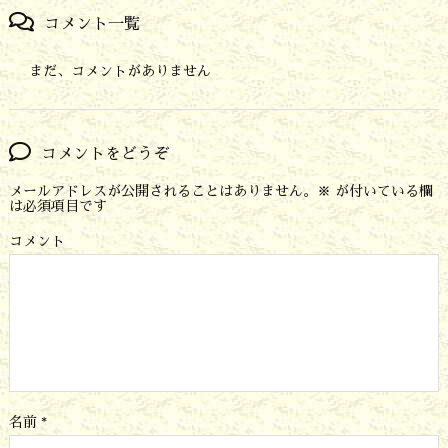
コメント一覧
まだ、コメントがありません
コメントをどうぞ
メールアドレスが公開されることはありません。
※
が付いている欄
は必須項目です
コメント
名前
*