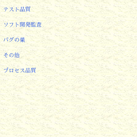
テスト品質
ソフト開発監査
バグの巣
その他
プロセス品質