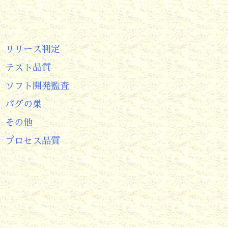
リリース判定
テスト品質
ソフト開発監査
バグの巣
その他
プロセス品質