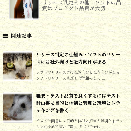
リリース判定その他・ソフトの品
質はプロダクト品質が大切

関連記事
リリース判定の仕組み・ソフトのリリー
スには社外向けと社内向けがある
ソフトのリリースには社外向けと社内向けがある
ソフトのリリース判定を行仕組みも４ ...
概要・テスト品質を良くするにはテスト
計画書に目的と体制と管理と環境とトラ
ッキングを書く
テスト計画書には目的と体制と担当と環境とトラッ
キングを必ず書いて置く テスト計画 ...