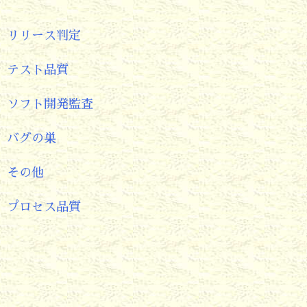
リリース判定
テスト品質
ソフト開発監査
バグの巣
その他
プロセス品質