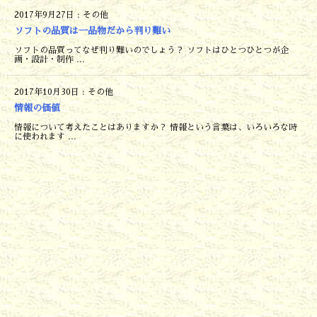
2017年9月27日
:
その他
ソフトの品質は一品物だから判り難い
ソフトの品質ってなぜ判り難いのでしょう？ ソフトはひとつひとつが企
画・設計・制作 ...
2017年10月30日
:
その他
情報の価値
情報について考えたことはありますか？ 情報という言葉は、いろいろな時
に使われます ...