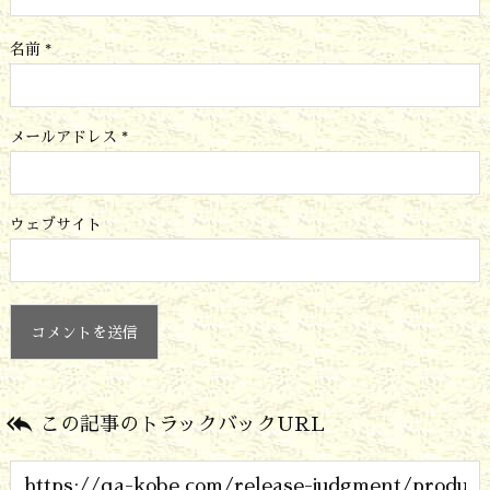
名前
*
メールアドレス
*
ウェブサイト

この記事のトラックバックURL