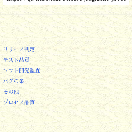
リリース判定
テスト品質
ソフト開発監査
バグの巣
その他
プロセス品質