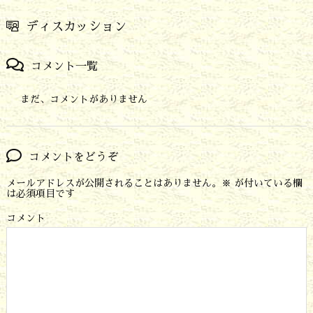
ディスカッション
コメント一覧
まだ、コメントがありません
コメントをどうぞ
メールアドレスが公開されることはありません。
※
が付いている欄
は必須項目です
コメント