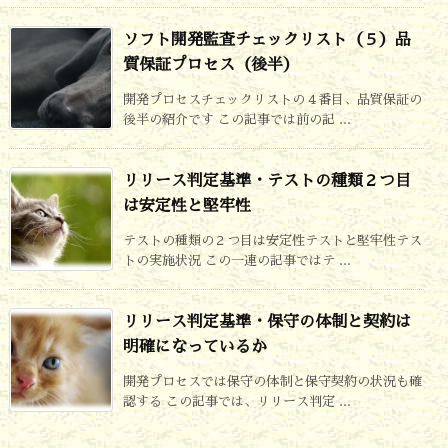
ソフト開発監査チェックリスト（５）品
質保証プロセス（後半）
開発プロセスチェックリストの４番目、品質保証の
後半の紹介です この記事では前の記 ...
リリース判定基準・テストの種類２つ目
は安定性と堅牢性
テストの種類の２つ目は安定性テストと堅牢性テス
トの実施状況 この一連の記事ではテ ...
リリース判定基準・保守の体制と契約は
明確になっているか
開発プロセスでは保守の体制と保守契約の状況も確
認する この記事では、リリース判定 ...