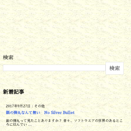
検索
検索
新着記事
2017年9月27日
:
その他
銀の弾丸なんて無い No Silver Bullet
銀の弾丸って見たことありますか？ 昔々、ソフトウエアの世界のあるとこ
ろに住んでい ...