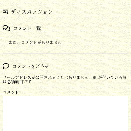
ディスカッション
コメント一覧
まだ、コメントがありません
コメントをどうぞ
メールアドレスが公開されることはありません。
※
が付いている欄
は必須項目です
コメント