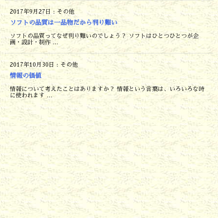
2017年9月27日
:
その他
ソフトの品質は一品物だから判り難い
ソフトの品質ってなぜ判り難いのでしょう？ ソフトはひとつひとつが企
画・設計・制作 ...
2017年10月30日
:
その他
情報の価値
情報について考えたことはありますか？ 情報という言葉は、いろいろな時
に使われます ...