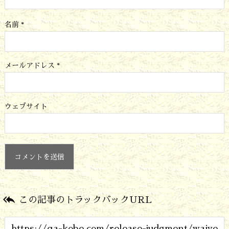
名前
*
メールアドレス
*
ウェブサイト

この記事のトラックバックURL