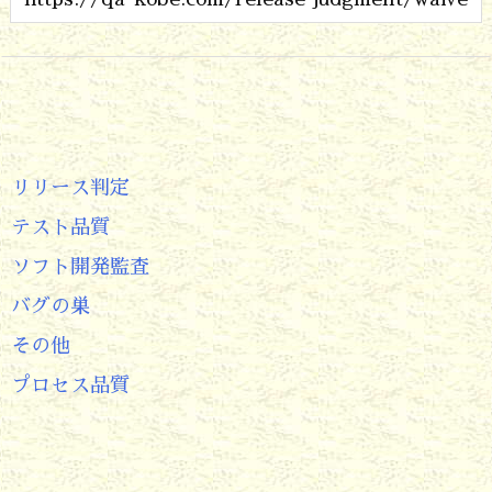
リリース判定
テスト品質
ソフト開発監査
バグの巣
その他
プロセス品質