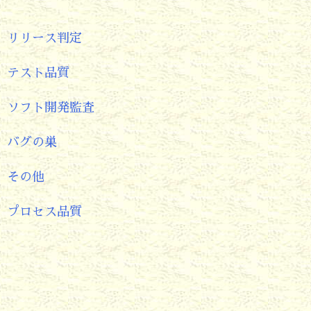
リリース判定
テスト品質
ソフト開発監査
バグの巣
その他
プロセス品質