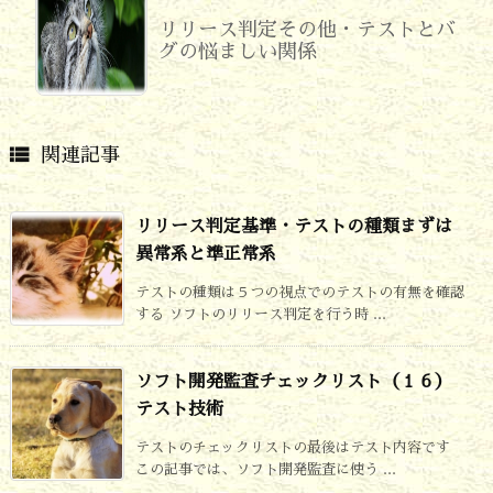
リリース判定その他・テストとバ
グの悩ましい関係

関連記事
リリース判定基準・テストの種類まずは
異常系と準正常系
テストの種類は５つの視点でのテストの有無を確認
する ソフトのリリース判定を行う時 ...
ソフト開発監査チェックリスト（１６）
テスト技術
テストのチェックリストの最後はテスト内容です
この記事では、ソフト開発監査に使う ...