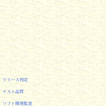
リリース判定
テスト品質
ソフト開発監査