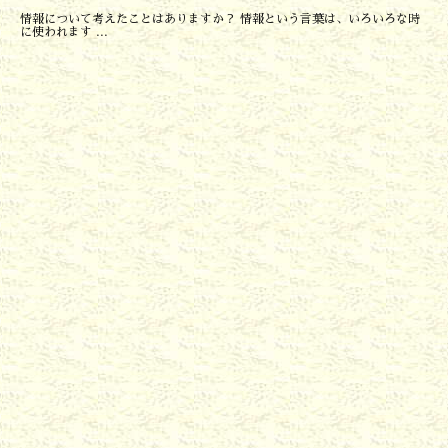
情報について考えたことはありますか？ 情報という言葉は、いろいろな時
に使われます ...