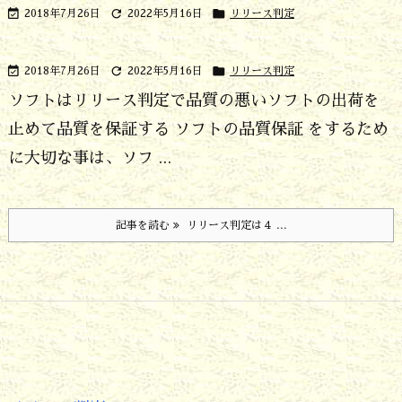



2018年7月26日
2022年5月16日
リリース判定



2018年7月26日
2022年5月16日
リリース判定
ソフトはリリース判定で品質の悪いソフトの出荷を
止めて品質を保証する
ソフトの品質保証 をするため
に大切な事は、ソフ ...
記事を読む
リリース判定は４ ...