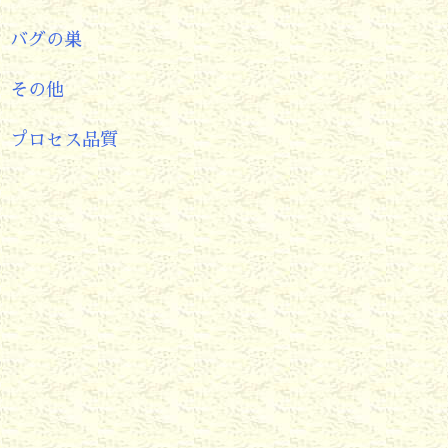
バグの巣
その他
プロセス品質