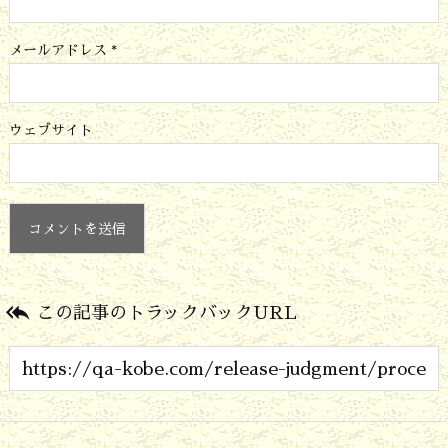
メールアドレス
*
ウェブサイト

この記事のトラックバックURL