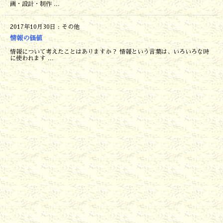
画・設計・制作 ...
2017年10月30日
:
その他
情報の価値
情報について考えたことはありますか？ 情報という言葉は、いろいろな時
に使われます ...