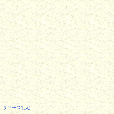
リリース判定