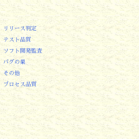
リリース判定
テスト品質
ソフト開発監査
バグの巣
その他
プロセス品質