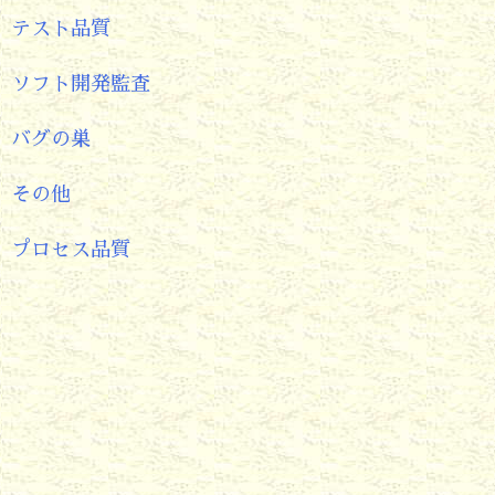
テスト品質
ソフト開発監査
バグの巣
その他
プロセス品質