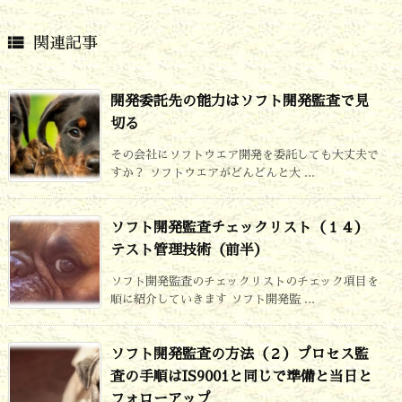

関連記事
開発委託先の能力はソフト開発監査で見
切る
その会社にソフトウエア開発を委託しても大丈夫で
すか？ ソフトウエアがどんどんと大 ...
ソフト開発監査チェックリスト（１４）
テスト管理技術（前半）
ソフト開発監査のチェックリストのチェック項目を
順に紹介していきます ソフト開発監 ...
ソフト開発監査の方法（２）プロセス監
査の手順はIS9001と同じで準備と当日と
フォローアップ