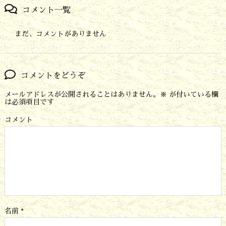
コメント一覧
まだ、コメントがありません
コメントをどうぞ
メールアドレスが公開されることはありません。
※
が付いている欄
は必須項目です
コメント
名前
*