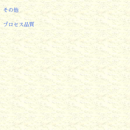
その他
プロセス品質