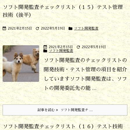
ソフト開発監査チェックリスト（１５）テスト管理
技術（後半）



2021年2月15日
2022年5月19日
ソフト開発監査


2021年2月15日
2022年5月19日

ソフト開発監査
ソフト開発監査のチェックリストの
開発技術・テスト管理の項目を紹介
しています
ソフト開発監査は、ソフ
トの開発委託先の能 ...
記事を読む
ソフト開発監査チ ...
ソフト開発監査チェックリスト（１６）テスト技術