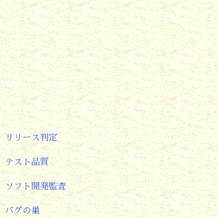
リリース判定
テスト品質
ソフト開発監査
バグの巣