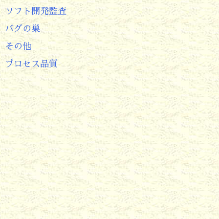
ソフト開発監査
バグの巣
その他
プロセス品質