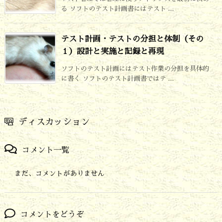
る ソフトのテスト計画書にはテスト ...
テスト計画・テストの分担と体制（その
１）設計と実施と記録と再現
ソフトのテスト計画にはテスト作業の分担を具体的
に書く ソフトのテスト計画書ではテ ...
ディスカッション
コメント一覧
まだ、コメントがありません
コメントをどうぞ