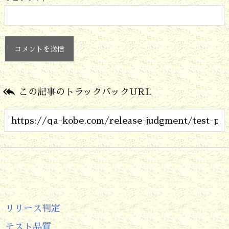

この記事のトラックバックURL
リリース判定
テスト品質