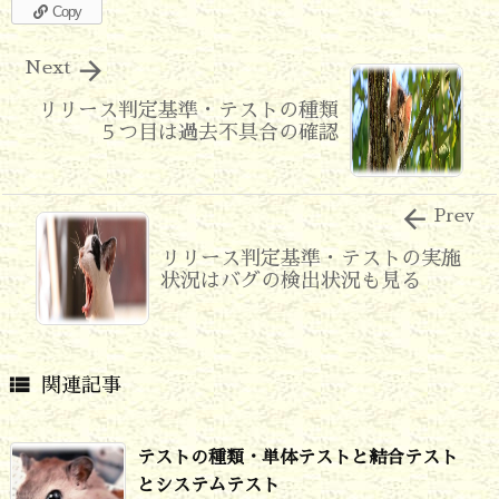
Copy

Next
リリース判定基準・テストの種類
５つ目は過去不具合の確認

Prev
リリース判定基準・テストの実施
状況はバグの検出状況も見る

関連記事
テストの種類・単体テストと結合テスト
とシステムテスト