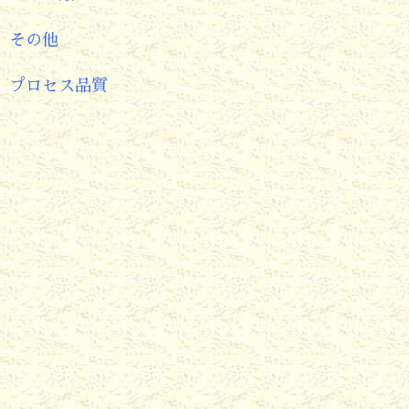
その他
プロセス品質