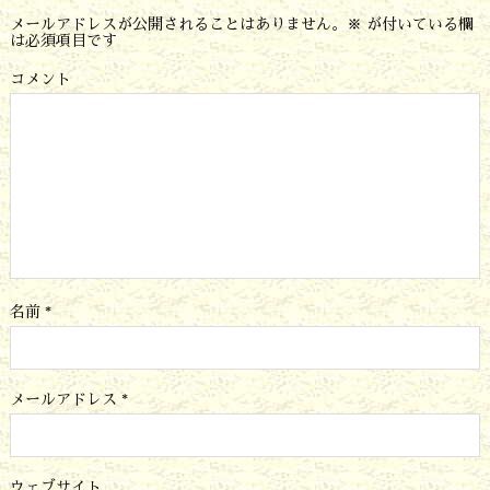
メールアドレスが公開されることはありません。
※
が付いている欄
は必須項目です
コメント
名前
*
メールアドレス
*
ウェブサイト