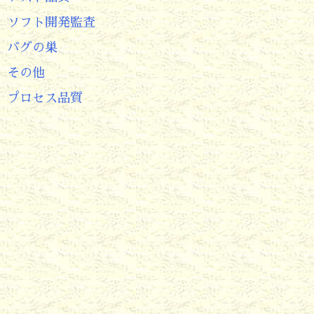
ソフト開発監査
バグの巣
その他
プロセス品質