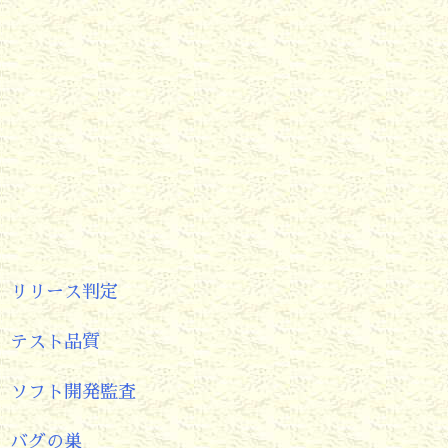
リリース判定
テスト品質
ソフト開発監査
バグの巣