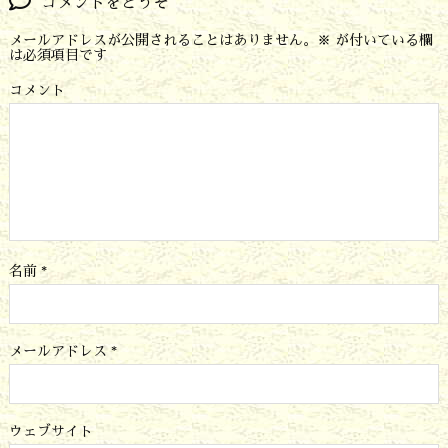
コメントをどうぞ
メールアドレスが公開されることはありません。
※
が付いている欄
は必須項目です
コメント
名前
*
メールアドレス
*
ウェブサイト