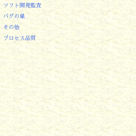
ソフト開発監査
バグの巣
その他
プロセス品質