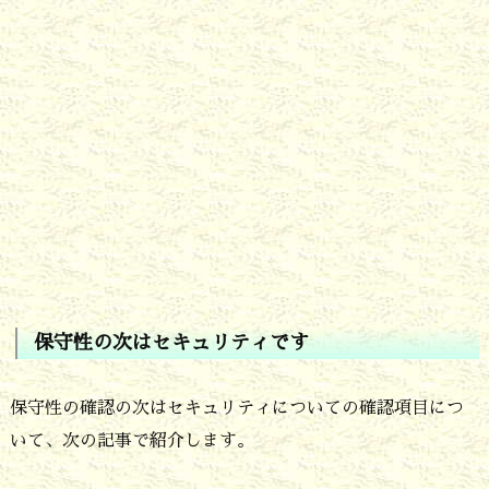
保守性
の次はセキュリティです
保守性の確認の次はセキュリティについての確認項目につ
いて、次の記事で紹介します。