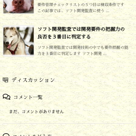
要件管理チェックリストの５つ目は検収条件です
この記事では、ソフト開発監査に使う ...
ソフト開発監査では開発要件の把握力の
良否を３番目に判定する
ソフト開発監査では開発技術の中でも要件把握の能
力を３番目に判定します ソフト開発 ...
ディスカッション
コメント一覧
まだ、コメントがありません