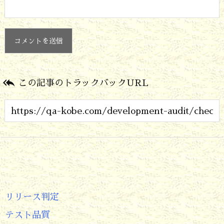

この記事のトラックバックURL
リリース判定
テスト品質