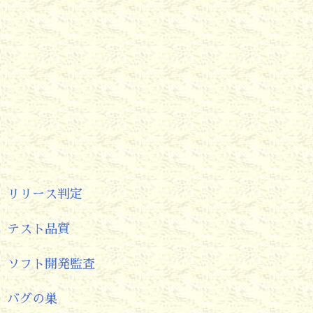
リリース判定
テスト品質
ソフト開発監査
バグの巣