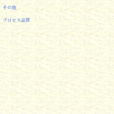
その他
プロセス品質