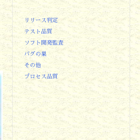
リリース判定
テスト品質
ソフト開発監査
バグの巣
その他
プロセス品質