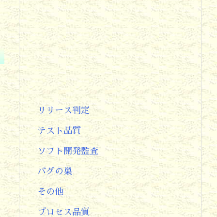
リリース判定
テスト品質
ソフト開発監査
バグの巣
その他
プロセス品質