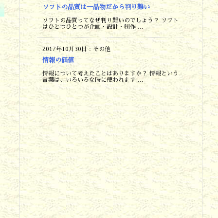
ソフトの品質は一品物だから判り難い
ソフトの品質ってなぜ判り難いのでしょう？ ソフト
はひとつひとつが企画・設計・制作 ...
2017年10月30日
:
その他
情報の価値
情報について考えたことはありますか？ 情報という
言葉は、いろいろな時に使われます ...