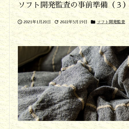
ソフト開発監査の事前準備（３



2021年1月20日
2022年5月19日
ソフト開発監査