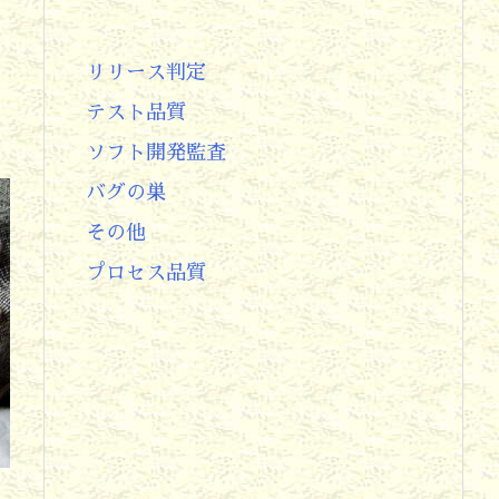
リリース判定
テスト品質
ソフト開発監査
バグの巣
その他
プロセス品質