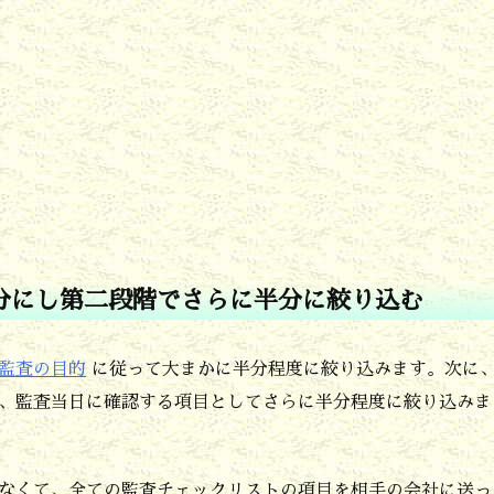
分にし第二段階でさらに半分
に絞り込む
監査の目的
に従って大まかに半分程度に絞り込みます。次に
、監査当日に確認する項目としてさらに半分程度に絞り込みま
なくて、全ての監査チェックリストの項目を相手の会社に送っ