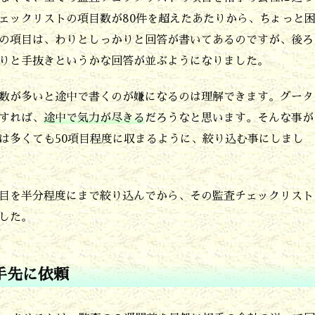
ェックリストの項目数が80件を超えたあたりから、ちょっと
の項目は、わりとしっかりと回答が書いてあるのですが、後ろ
わりと手抜きというかな回答が並ぶようになりました。
数が多いと途中で書くのが嫌になるのは理解できます。グータ
すれば、
途中で気力が尽きる
だろうなと思います。そんな事が
は多くても50項目程度に収まるように、絞り込む事にしまし
目を半分程度にまで絞り込んでから、その監査チェックリスト
した。
手先に依頼