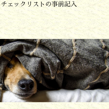
）チェックリストの事前記入