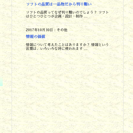
ソフトの品質は一品物だから判り難い
ソフトの品質ってなぜ判り難いのでしょう？ ソフト
はひとつひとつが企画・設計・制作 ...
2017年10月30日
:
その他
情報の価値
情報について考えたことはありますか？ 情報という
言葉は、いろいろな時に使われます ...
、